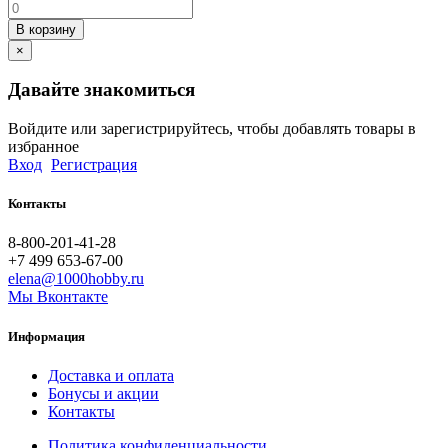
В корзину
×
Давайте знакомиться
Войдите или зарегистрируйтесь, чтобы добавлять товары в
избранное
Вход
Регистрация
Контакты
8-800-201-41-28
+7 499 653-67-00
elena@1000hobby.ru
Мы Вконтакте
Информация
Доставка и оплата
Бонусы и акции
Контакты
Политика конфиденциальности