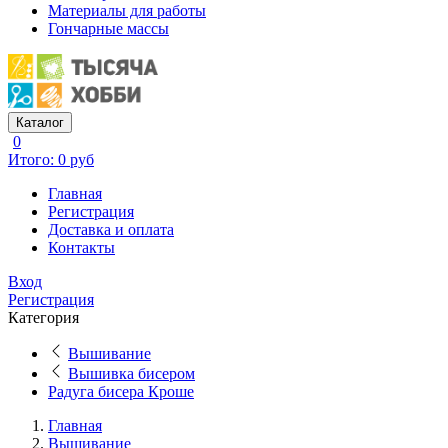
Материалы для работы
Гончарные массы
Каталог
0
Итого: 0 руб
Главная
Регистрация
Доставка и оплата
Контакты
Вход
Регистрация
Категория
Вышивание
Вышивка бисером
Радуга бисера Кроше
Главная
Вышивание