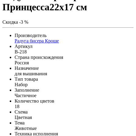
Принцесса22х17 см
Скидка -3 %
Производитель
Радуга бисера Кроше
Артикул
В-218
Страна происхождения
Россия
Назначение
для вышивания
Тип товара
Набор
Заполнение
Частичное
Количество цветов
18
Схема
Цветная
Тема
Животные
Техника исполнения