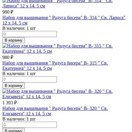
980
₽
Набор для вышивания " Радуга бисера" В- 314 " Св. Лариса"
12 х 14. 5 см
В наличии:
1 шт
В корзину
980
₽
Набор для вышивания " Радуга бисера" В- 315 " Св.
Екатерина" 12 х 14. 5 см
В наличии:
1 шт
В корзину
1 393
₽
Набор для вышивания " Радуга бисера" В- 320 " Св.
Елизавета" 12 х 14. 5 см
В наличии:
1 шт
В корзину