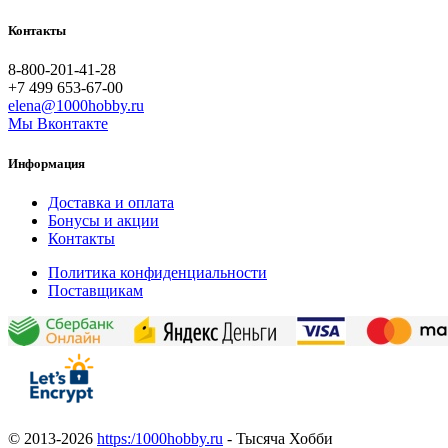
Контакты
8-800-201-41-28
+7 499 653-67-00
elena@1000hobby.ru
Мы Вконтакте
Информация
Доставка и оплата
Бонусы и акции
Контакты
Политика конфиденциальности
Поставщикам
© 2013-2026
https:/1000hobby.ru
- Тысяча Хобби