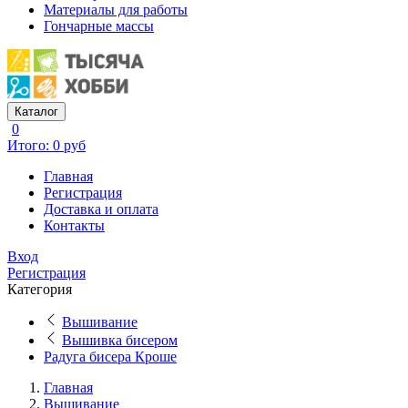
Материалы для работы
Гончарные массы
Каталог
0
Итого: 0 руб
Главная
Регистрация
Доставка и оплата
Контакты
Вход
Регистрация
Категория
Вышивание
Вышивка бисером
Радуга бисера Кроше
Главная
Вышивание