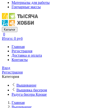
Материалы для работы
Гончарные массы
Каталог
0
Итого: 0 руб
Главная
Регистрация
Доставка и оплата
Контакты
Вход
Регистрация
Категория
Вышивание
Вышивка бисером
Радуга бисера Кроше
Главная
Вышивание