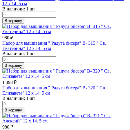
12 х 14. 5 см
В наличии:
1 шт
В корзину
980
₽
Набор для вышивания " Радуга бисера" В- 315 " Св.
Екатерина" 12 х 14. 5 см
В наличии:
1 шт
В корзину
1 393
₽
Набор для вышивания " Радуга бисера" В- 320 " Св.
Елизавета" 12 х 14. 5 см
В наличии:
1 шт
В корзину
980
₽