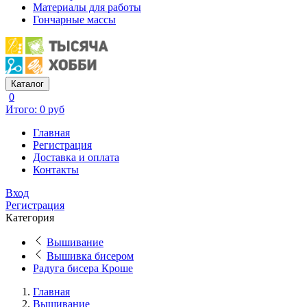
Материалы для работы
Гончарные массы
Каталог
0
Итого: 0 руб
Главная
Регистрация
Доставка и оплата
Контакты
Вход
Регистрация
Категория
Вышивание
Вышивка бисером
Радуга бисера Кроше
Главная
Вышивание