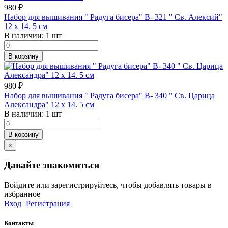
980
₽
Набор для вышивания " Радуга бисера" В- 321 " Св. Алексий"
12 х 14. 5 см
В наличии:
1 шт
В корзину
980
₽
Набор для вышивания " Радуга бисера" В- 340 " Св. Царица
Александра" 12 х 14. 5 см
В наличии:
1 шт
В корзину
×
Давайте знакомиться
Войдите или зарегистрируйтесь, чтобы добавлять товары в
избранное
Вход
Регистрация
Контакты