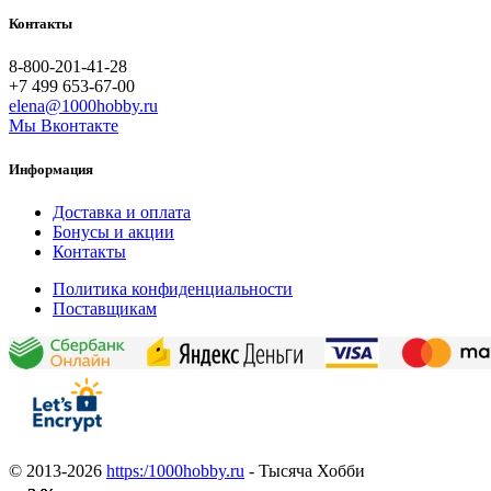
Контакты
8-800-201-41-28
+7 499 653-67-00
elena@1000hobby.ru
Мы Вконтакте
Информация
Доставка и оплата
Бонусы и акции
Контакты
Политика конфиденциальности
Поставщикам
© 2013-2026
https:/1000hobby.ru
- Тысяча Хобби