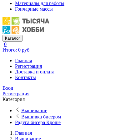
Материалы для работы
Гончарные массы
Каталог
0
Итого: 0 руб
Главная
Регистрация
Доставка и оплата
Контакты
Вход
Регистрация
Категория
Вышивание
Вышивка бисером
Радуга бисера Кроше
Главная
Вышивание