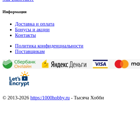
Информация
Доставка и оплата
Бонусы и акции
Контакты
Политика конфиденциальности
Поставщикам
© 2013-2026
https:/1000hobby.ru
- Тысяча Хобби