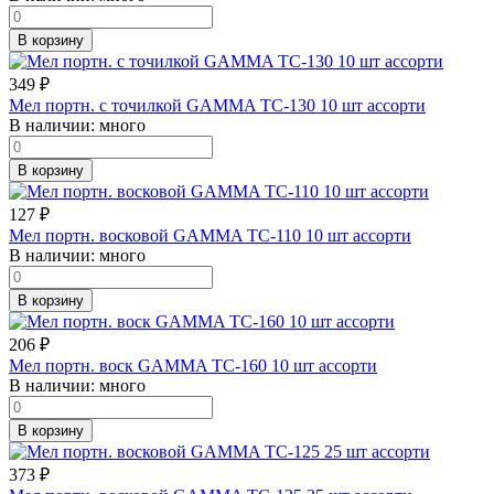
В корзину
349
₽
Мел портн. с точилкой GAMMA ТС-130 10 шт ассорти
В наличии:
много
В корзину
127
₽
Мел портн. восковой GAMMA ТС-110 10 шт ассорти
В наличии:
много
В корзину
206
₽
Мел портн. воск GAMMA TC-160 10 шт ассорти
В наличии:
много
В корзину
373
₽