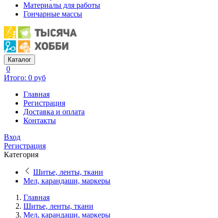
Материалы для работы
Гончарные массы
Каталог
0
Итого: 0 руб
Главная
Регистрация
Доставка и оплата
Контакты
Вход
Регистрация
Категория
Шитье, ленты, ткани
Мел, карандаши, маркеры
Главная
Шитье, ленты, ткани
Мел, карандаши, маркеры