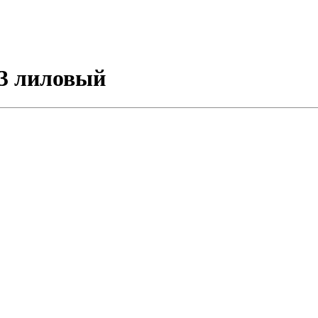
3 лиловый