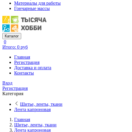
Материалы для работы
Гончарные массы
Каталог
0
Итого: 0 руб
Главная
Регистрация
Доставка и оплата
Контакты
Вход
Регистрация
Категория
Шитье, ленты, ткани
Лента капроновая
Главная
Шитье, ленты, ткани
Лента капроновая