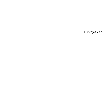
Скидка -3 %