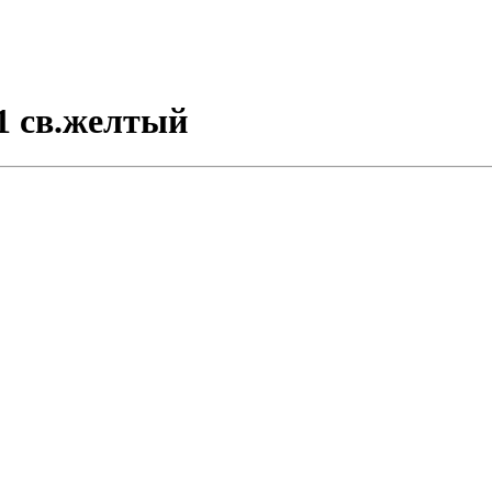
1 св.желтый