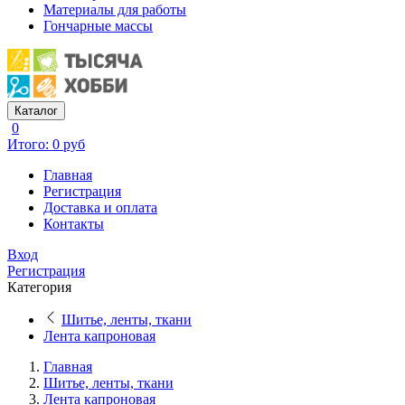
Материалы для работы
Гончарные массы
Каталог
0
Итого: 0 руб
Главная
Регистрация
Доставка и оплата
Контакты
Вход
Регистрация
Категория
Шитье, ленты, ткани
Лента капроновая
Главная
Шитье, ленты, ткани
Лента капроновая