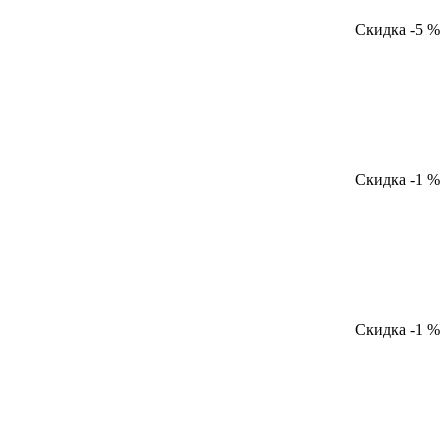
Скидка -5 %
Скидка -1 %
Скидка -1 %