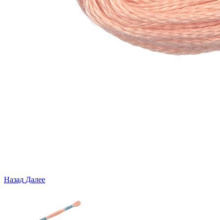
Назад
Далее