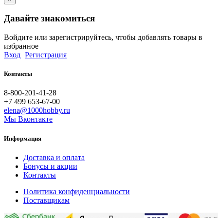
Давайте знакомиться
Войдите или зарегистрируйтесь, чтобы добавлять товары в
избранное
Вход
Регистрация
Контакты
8-800-201-41-28
+7 499 653-67-00
elena@1000hobby.ru
Мы Вконтакте
Информация
Доставка и оплата
Бонусы и акции
Контакты
Политика конфиденциальности
Поставщикам