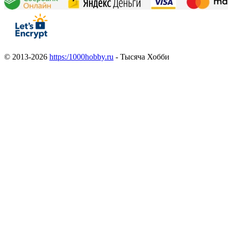
© 2013-2026
https:/1000hobby.ru
- Тысяча Хобби