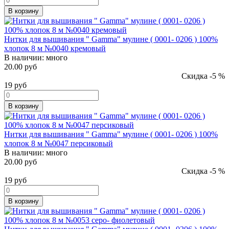
В корзину
Нитки для вышивания " Gamma" мулине ( 0001- 0206 ) 100%
хлопок 8 м №0040 кремовый
В наличии:
много
20.00 руб
Скидка -5 %
19
руб
В корзину
Нитки для вышивания " Gamma" мулине ( 0001- 0206 ) 100%
хлопок 8 м №0047 персиковый
В наличии:
много
20.00 руб
Скидка -5 %
19
руб
В корзину