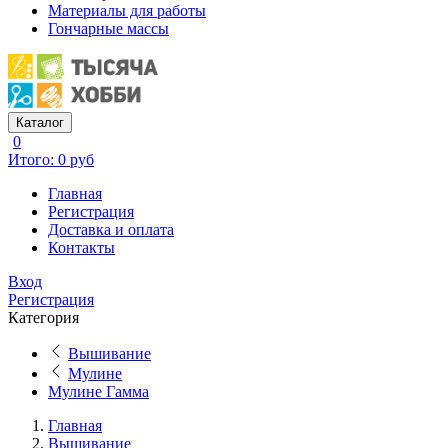
Материалы для работы
Гончарные массы
Каталог
0
Итого: 0 руб
Главная
Регистрация
Доставка и оплата
Контакты
Вход
Регистрация
Категория
Вышивание
Мулине
Мулине Гамма
Главная
Вышивание