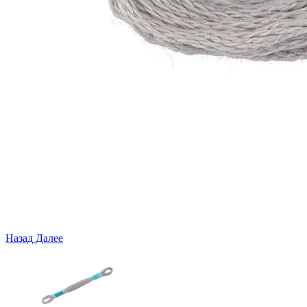
Назад
Далее