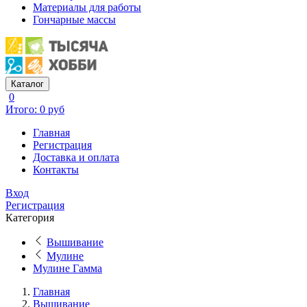
Материалы для работы
Гончарные массы
Каталог
0
Итого: 0 руб
Главная
Регистрация
Доставка и оплата
Контакты
Вход
Регистрация
Категория
Вышивание
Мулине
Мулине Гамма
Главная
Вышивание