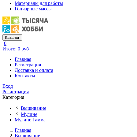
Материалы для работы
Гончарные массы
Каталог
0
Итого: 0 руб
Главная
Регистрация
Доставка и оплата
Контакты
Вход
Регистрация
Категория
Вышивание
Мулине
Мулине Гамма
Главная
Вышивание