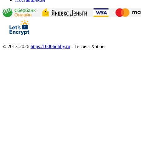
© 2013-2026
https:/1000hobby.ru
- Тысяча Хобби