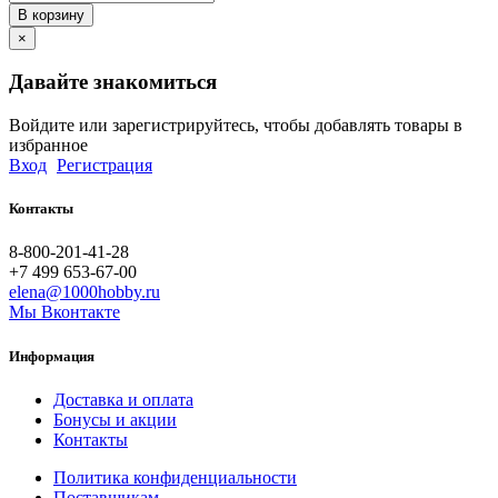
В корзину
×
Давайте знакомиться
Войдите или зарегистрируйтесь, чтобы добавлять товары в
избранное
Вход
Регистрация
Контакты
8-800-201-41-28
+7 499 653-67-00
elena@1000hobby.ru
Мы Вконтакте
Информация
Доставка и оплата
Бонусы и акции
Контакты
Политика конфиденциальности
Поставщикам