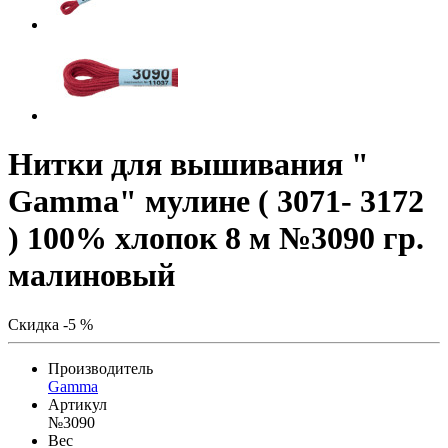
Нитки для вышивания "
Gamma" мулине ( 3071- 3172
) 100% хлопок 8 м №3090 гр.
малиновый
Скидка -5 %
Производитель
Gamma
Артикул
№3090
Вес