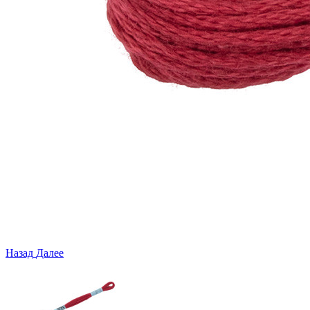
Назад
Далее