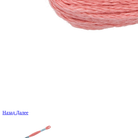
Назад
Далее