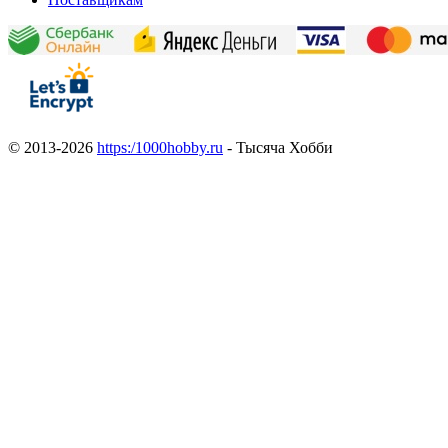
© 2013-2026
https:/1000hobby.ru
- Тысяча Хобби