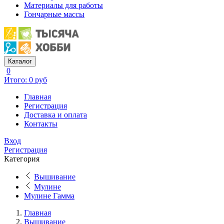
Материалы для работы
Гончарные массы
Каталог
0
Итого: 0 руб
Главная
Регистрация
Доставка и оплата
Контакты
Вход
Регистрация
Категория
Вышивание
Мулине
Мулине Гамма
Главная
Вышивание