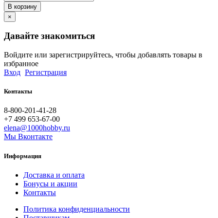
В корзину
×
Давайте знакомиться
Войдите или зарегистрируйтесь, чтобы добавлять товары в
избранное
Вход
Регистрация
Контакты
8-800-201-41-28
+7 499 653-67-00
elena@1000hobby.ru
Мы Вконтакте
Информация
Доставка и оплата
Бонусы и акции
Контакты
Политика конфиденциальности
Поставщикам