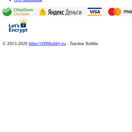
© 2013-2026
https:/1000hobby.ru
- Тысяча Хобби