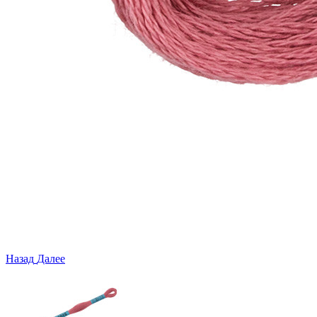
Назад
Далее