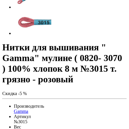
Нитки для вышивания "
Gamma" мулине ( 0820- 3070
) 100% хлопок 8 м №3015 т.
грязно - розовый
Скидка -5 %
Производитель
Gamma
Артикул
№3015
Вес