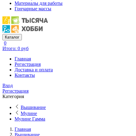
Материалы для работы
Гончарные массы
Каталог
0
Итого: 0 руб
Главная
Регистрация
Доставка и оплата
Контакты
Вход
Регистрация
Категория
Вышивание
Мулине
Мулине Гамма
Главная
Вышивание