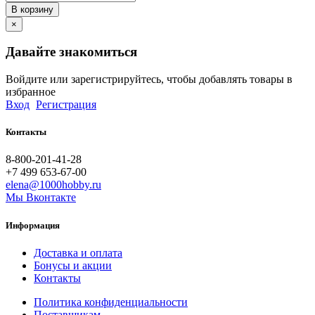
В корзину
×
Давайте знакомиться
Войдите или зарегистрируйтесь, чтобы добавлять товары в
избранное
Вход
Регистрация
Контакты
8-800-201-41-28
+7 499 653-67-00
elena@1000hobby.ru
Мы Вконтакте
Информация
Доставка и оплата
Бонусы и акции
Контакты
Политика конфиденциальности
Поставщикам