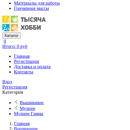
Материалы для работы
Гончарные массы
Каталог
0
Итого: 0 руб
Главная
Регистрация
Доставка и оплата
Контакты
Вход
Регистрация
Категория
Вышивание
Мулине
Мулине Гамма
Главная
Вышивание