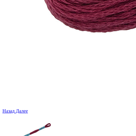
Назад
Далее