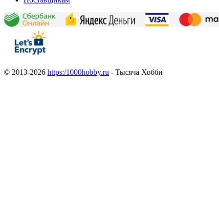
© 2013-2026
https:/1000hobby.ru
- Тысяча Хобби