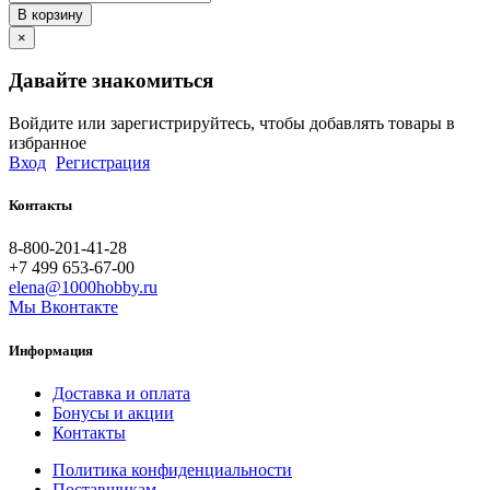
В корзину
×
Давайте знакомиться
Войдите или зарегистрируйтесь, чтобы добавлять товары в
избранное
Вход
Регистрация
Контакты
8-800-201-41-28
+7 499 653-67-00
elena@1000hobby.ru
Мы Вконтакте
Информация
Доставка и оплата
Бонусы и акции
Контакты
Политика конфиденциальности
Поставщикам