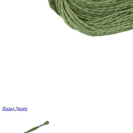
Назад
Далее