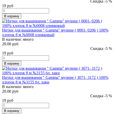
Скидка -5 %
19
руб
В корзину
Нитки для вышивания " Gamma" мулине ( 0001- 0206 ) 100%
хлопок 8 м №0008 оливковый
В наличии:
много
20.00 руб
Скидка -5 %
19
руб
В корзину
Нитки для вышивания " Gamma" мулине ( 3071- 3172 ) 100%
хлопок 8 м №3155 бл. хаки
В наличии:
много
20.00 руб
Скидка -5 %
19
руб
В корзину