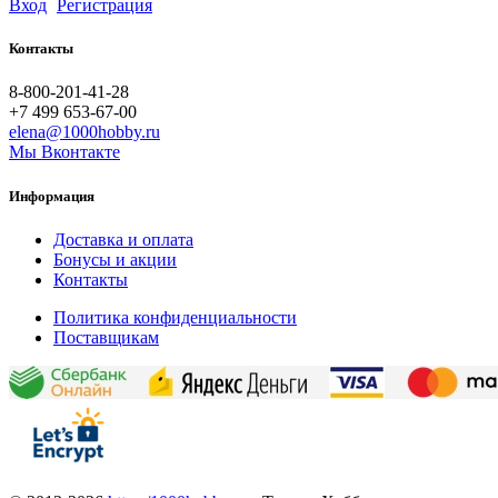
Вход
Регистрация
Контакты
8-800-201-41-28
+7 499 653-67-00
elena@1000hobby.ru
Мы Вконтакте
Информация
Доставка и оплата
Бонусы и акции
Контакты
Политика конфиденциальности
Поставщикам