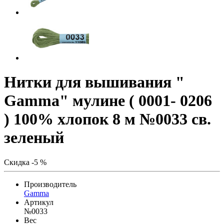
Нитки для вышивания "
Gamma" мулине ( 0001- 0206
) 100% хлопок 8 м №0033 св.
зеленый
Скидка -5 %
Производитель
Gamma
Артикул
№0033
Вес