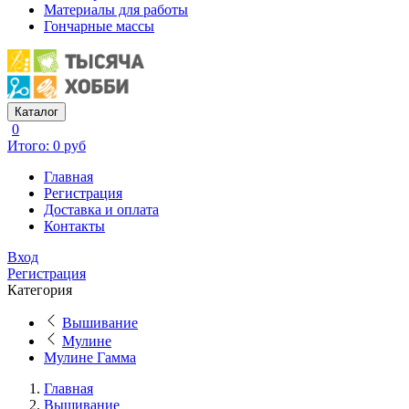
Материалы для работы
Гончарные массы
Каталог
0
Итого: 0 руб
Главная
Регистрация
Доставка и оплата
Контакты
Вход
Регистрация
Категория
Вышивание
Мулине
Мулине Гамма
Главная
Вышивание