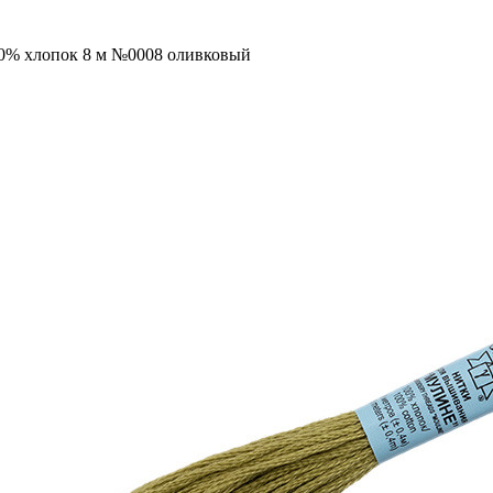
00% хлопок 8 м №0008 оливковый