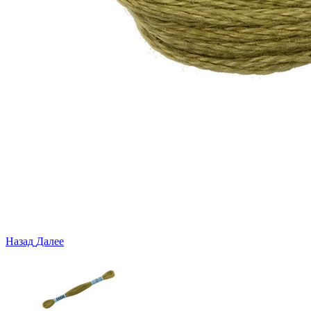
Назад
Далее