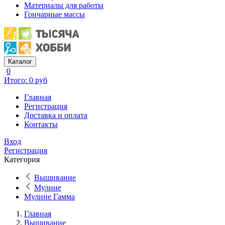
Материалы для работы
Гончарные массы
Каталог
0
Итого: 0 руб
Главная
Регистрация
Доставка и оплата
Контакты
Вход
Регистрация
Категория
Вышивание
Мулине
Мулине Гамма
Главная
Вышивание