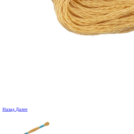
Назад
Далее