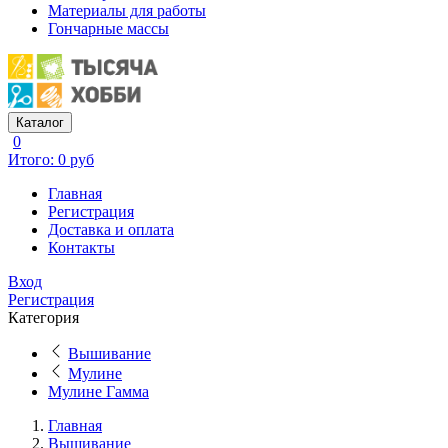
Материалы для работы
Гончарные массы
Каталог
0
Итого: 0 руб
Главная
Регистрация
Доставка и оплата
Контакты
Вход
Регистрация
Категория
Вышивание
Мулине
Мулине Гамма
Главная
Вышивание