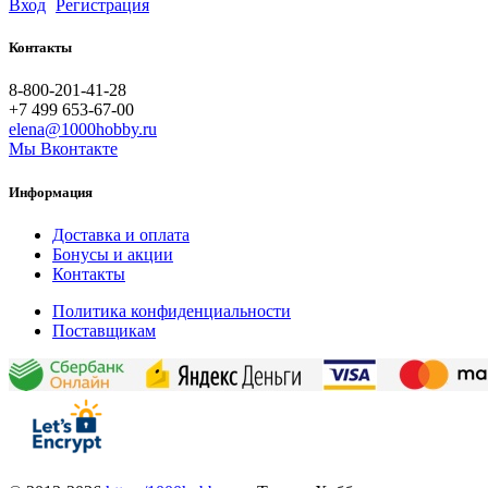
Вход
Регистрация
Контакты
8-800-201-41-28
+7 499 653-67-00
elena@1000hobby.ru
Мы Вконтакте
Информация
Доставка и оплата
Бонусы и акции
Контакты
Политика конфиденциальности
Поставщикам