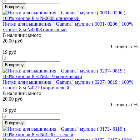
В корзину
Нитки для вышивания " Gamma" мулине ( 0001- 0206 ) 100%
хлопок 8 м №0008 оливковый
В наличии:
много
20.00 руб
Скидка -5 %
19
руб
В корзину
Нитки для вышивания " Gamma" мулине ( 0207- 0819 ) 100%
хлопок 8 м №0219 коричневый
В наличии:
много
20.00 руб
Скидка -5 %
19
руб
В корзину