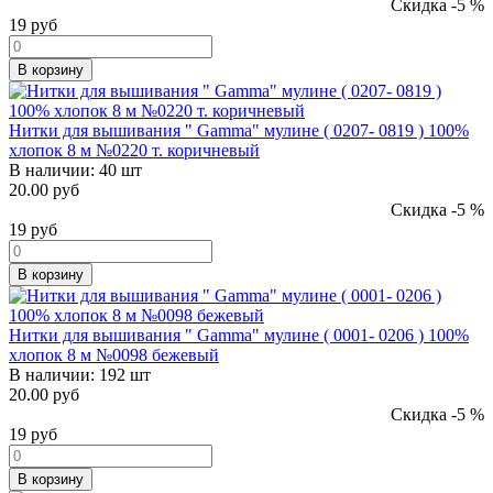
Скидка -5 %
19
руб
В корзину
Нитки для вышивания " Gamma" мулине ( 0207- 0819 ) 100%
хлопок 8 м №0220 т. коричневый
В наличии:
40 шт
20.00 руб
Скидка -5 %
19
руб
В корзину
Нитки для вышивания " Gamma" мулине ( 0001- 0206 ) 100%
хлопок 8 м №0098 бежевый
В наличии:
192 шт
20.00 руб
Скидка -5 %
19
руб
В корзину