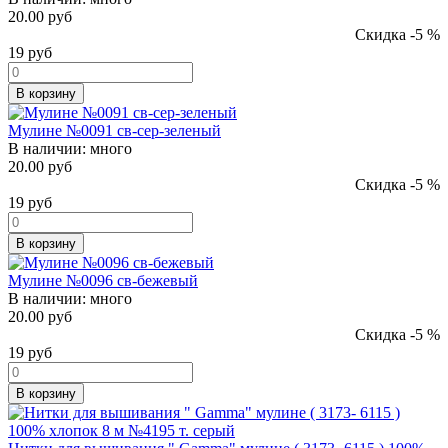
20.00 руб
Скидка -5 %
19
руб
В корзину
Мулине №0091 св-сер-зеленый
В наличии:
много
20.00 руб
Скидка -5 %
19
руб
В корзину
Мулине №0096 св-бежевый
В наличии:
много
20.00 руб
Скидка -5 %
19
руб
В корзину