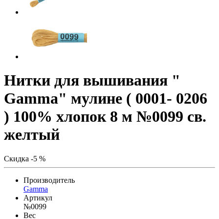
Нитки для вышивания "
Gamma" мулине ( 0001- 0206
) 100% хлопок 8 м №0099 св.
желтый
Скидка -5 %
Производитель
Gamma
Артикул
№0099
Вес