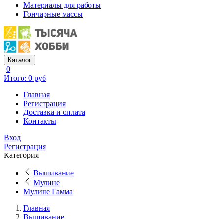
Материалы для работы
Гончарные массы
Каталог
0
Итого: 0 руб
Главная
Регистрация
Доставка и оплата
Контакты
Вход
Регистрация
Категория
Вышивание
Мулине
Мулине Гамма
Главная
Вышивание