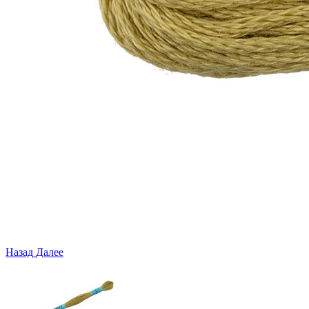
Назад
Далее