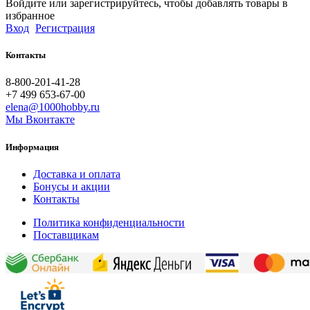
Войдите или зарегистрируйтесь, чтобы добавлять товары в
избранное
Вход
Регистрация
Контакты
8-800-201-41-28
+7 499 653-67-00
elena@1000hobby.ru
Мы Вконтакте
Информация
Доставка и оплата
Бонусы и акции
Контакты
Политика конфиденциальности
Поставщикам