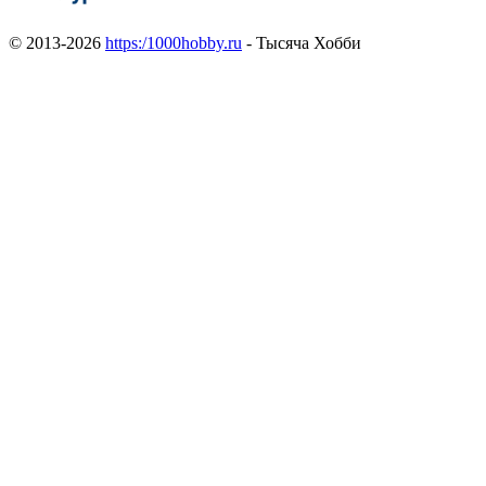
© 2013-2026
https:/1000hobby.ru
- Тысяча Хобби