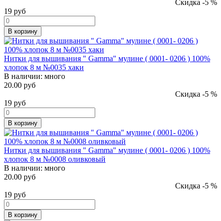
Скидка -5 %
19
руб
В корзину
Нитки для вышивания " Gamma" мулине ( 0001- 0206 ) 100%
хлопок 8 м №0035 хаки
В наличии:
много
20.00 руб
Скидка -5 %
19
руб
В корзину
Нитки для вышивания " Gamma" мулине ( 0001- 0206 ) 100%
хлопок 8 м №0008 оливковый
В наличии:
много
20.00 руб
Скидка -5 %
19
руб
В корзину