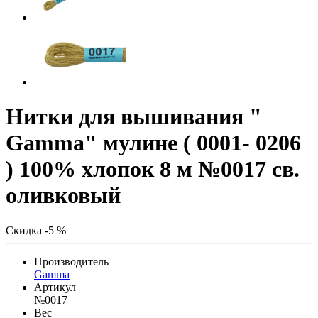
Нитки для вышивания "
Gamma" мулине ( 0001- 0206
) 100% хлопок 8 м №0017 св.
оливковый
Скидка -5 %
Производитель
Gamma
Артикул
№0017
Вес