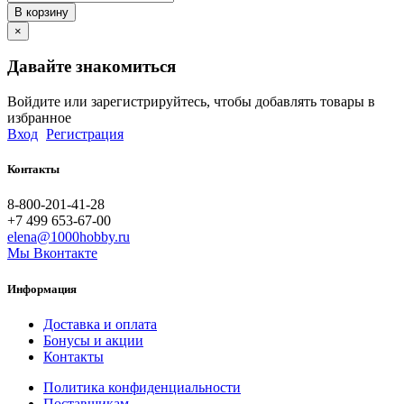
В корзину
×
Давайте знакомиться
Войдите или зарегистрируйтесь, чтобы добавлять товары в
избранное
Вход
Регистрация
Контакты
8-800-201-41-28
+7 499 653-67-00
elena@1000hobby.ru
Мы Вконтакте
Информация
Доставка и оплата
Бонусы и акции
Контакты
Политика конфиденциальности
Поставщикам