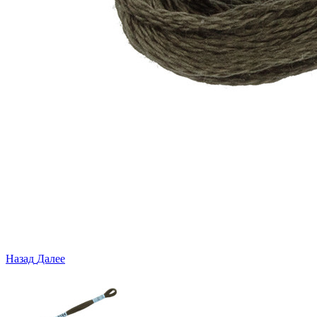
Назад
Далее