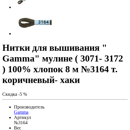
Нитки для вышивания "
Gamma" мулине ( 3071- 3172
) 100% хлопок 8 м №3164 т.
коричневый- хаки
Скидка -5 %
Производитель
Gamma
Артикул
№3164
Вес