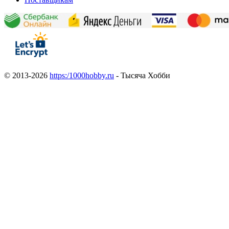
© 2013-2026
https:/1000hobby.ru
- Тысяча Хобби