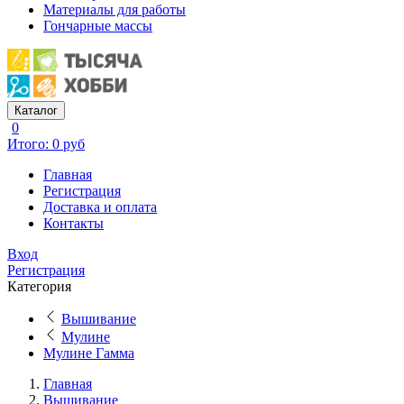
Материалы для работы
Гончарные массы
Каталог
0
Итого: 0 руб
Главная
Регистрация
Доставка и оплата
Контакты
Вход
Регистрация
Категория
Вышивание
Мулине
Мулине Гамма
Главная
Вышивание