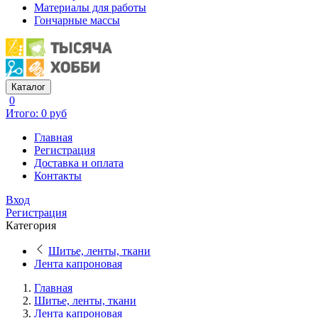
Материалы для работы
Гончарные массы
Каталог
0
Итого: 0 руб
Главная
Регистрация
Доставка и оплата
Контакты
Вход
Регистрация
Категория
Шитье, ленты, ткани
Лента капроновая
Главная
Шитье, ленты, ткани
Лента капроновая