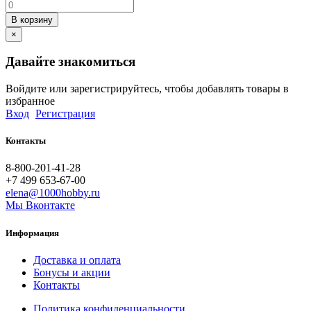
В корзину
×
Давайте знакомиться
Войдите или зарегистрируйтесь, чтобы добавлять товары в
избранное
Вход
Регистрация
Контакты
8-800-201-41-28
+7 499 653-67-00
elena@1000hobby.ru
Мы Вконтакте
Информация
Доставка и оплата
Бонусы и акции
Контакты
Политика конфиденциальности