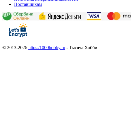
Поставщикам
© 2013-2026
https:/1000hobby.ru
- Тысяча Хобби