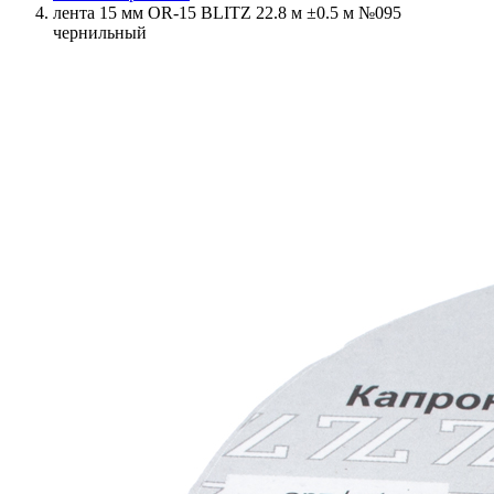
лента 15 мм OR-15 BLITZ 22.8 м ±0.5 м №095
чернильный