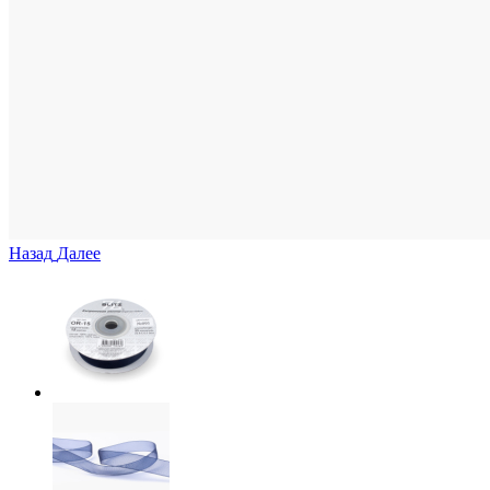
Назад
Далее