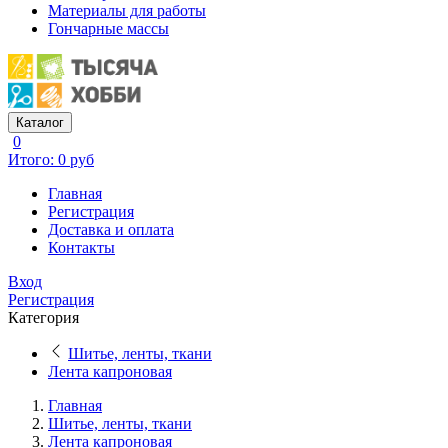
Материалы для работы
Гончарные массы
Каталог
0
Итого: 0 руб
Главная
Регистрация
Доставка и оплата
Контакты
Вход
Регистрация
Категория
Шитье, ленты, ткани
Лента капроновая
Главная
Шитье, ленты, ткани
Лента капроновая