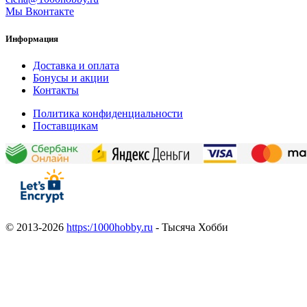
Мы Вконтакте
Информация
Доставка и оплата
Бонусы и акции
Контакты
Политика конфиденциальности
Поставщикам
© 2013-2026
https:/1000hobby.ru
- Тысяча Хобби