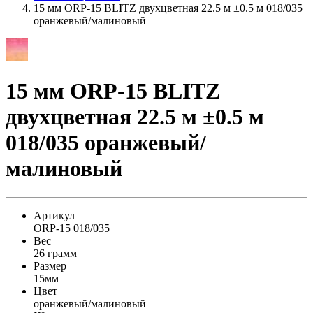
15 мм ORP-15 BLITZ двухцветная 22.5 м ±0.5 м 018/035
оранжевый/малиновый
15 мм ORP-15 BLITZ
двухцветная 22.5 м ±0.5 м
018/035 оранжевый/
малиновый
Артикул
ORP-15 018/035
Вес
26 грамм
Размер
15мм
Цвет
оранжевый/малиновый