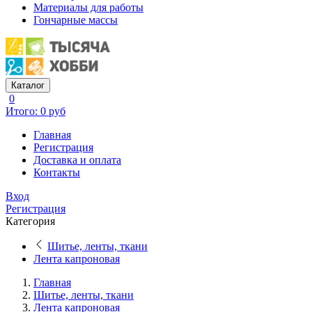
Материалы для работы
Гончарные массы
Каталог
0
Итого: 0 руб
Главная
Регистрация
Доставка и оплата
Контакты
Вход
Регистрация
Категория
Шитье, ленты, ткани
Лента капроновая
Главная
Шитье, ленты, ткани
Лента капроновая