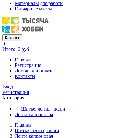
Материалы для работы
Гончарные массы
Каталог
0
Итого: 0 руб
Главная
Регистрация
Доставка и оплата
Контакты
Вход
Регистрация
Категория
Шитье, ленты, ткани
Лента капроновая
Главная
Шитье, ленты, ткани
Лента капроновая