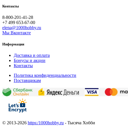
Контакты
8-800-201-41-28
+7 499 653-67-00
elena@1000hobby.ru
Мы Вконтакте
Информация
Доставка и оплата
Бонусы и акции
Контакты
Политика конфиденциальности
Поставщикам
© 2013-2026
https:/1000hobby.ru
- Тысяча Хобби