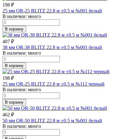
198
₽
25 мм OR-25 BLITZ 22.8 м ±0.5 м №001 белый
В наличии:
много
В корзину
407
₽
38 мм OR-38 BLITZ 22.8 м ±0.5 м №001 белый
В наличии:
много
В корзину
198
₽
25 мм OR-25 BLITZ 22.8 м ±0.5 м №112 черный
В наличии:
много
В корзину
462
₽
50 мм OR-50 BLITZ 22.8 м ±0.5 м №001 белый
В наличии:
много
В корзину