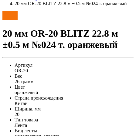
20 мм OR-20 BLITZ 22.8 м ±0.5 м №024 т. оранжевый
20 мм OR-20 BLITZ 22.8 м
±0.5 м №024 т. оранжевый
Артикул
OR-20
Вес
26 грамм
Цвет
оранжевый
Страна происхождения
Китай
Ширина, мм
20
Тип товара
Лента
Вид ленты