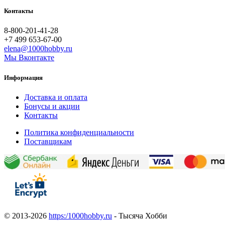
Контакты
8-800-201-41-28
+7 499 653-67-00
elena@1000hobby.ru
Мы Вконтакте
Информация
Доставка и оплата
Бонусы и акции
Контакты
Политика конфиденциальности
Поставщикам
© 2013-2026
https:/1000hobby.ru
- Тысяча Хобби