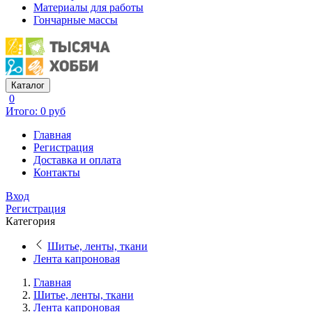
Материалы для работы
Гончарные массы
Каталог
0
Итого: 0 руб
Главная
Регистрация
Доставка и оплата
Контакты
Вход
Регистрация
Категория
Шитье, ленты, ткани
Лента капроновая
Главная
Шитье, ленты, ткани
Лента капроновая