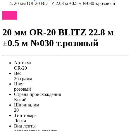
20 мм OR-20 BLITZ 22.8 м ±0.5 м №030 т.розовый
20 мм OR-20 BLITZ 22.8 м
±0.5 м №030 т.розовый
Артикул
OR-20
Вес
26 грамм
Цвет
розовый
Страна происхождения
Китай
Ширина, мм
20
Тип товара
Лента
Вид ленты