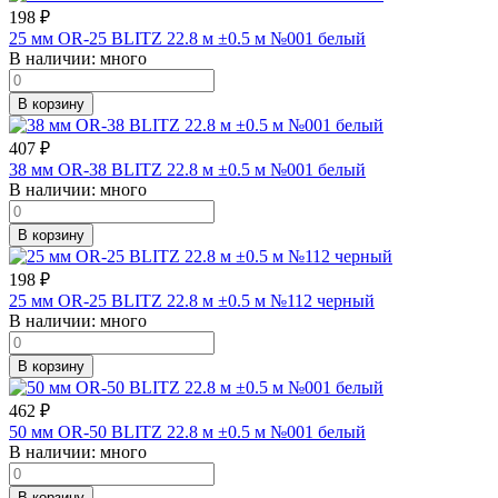
198
₽
25 мм OR-25 BLITZ 22.8 м ±0.5 м №001 белый
В наличии:
много
В корзину
407
₽
38 мм OR-38 BLITZ 22.8 м ±0.5 м №001 белый
В наличии:
много
В корзину
198
₽
25 мм OR-25 BLITZ 22.8 м ±0.5 м №112 черный
В наличии:
много
В корзину
462
₽
50 мм OR-50 BLITZ 22.8 м ±0.5 м №001 белый
В наличии:
много
В корзину