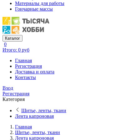
Материалы для работы
Гончарные массы
Каталог
0
Итого: 0 руб
Главная
Регистрация
Доставка и оплата
Контакты
Вход
Регистрация
Категория
Шитье, ленты, ткани
Лента капроновая
Главная
Шитье, ленты, ткани
Лента капроновая