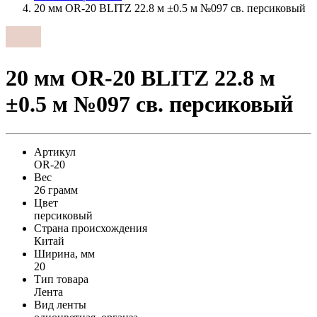
20 мм OR-20 BLITZ 22.8 м ±0.5 м №097 св. персиковый
20 мм OR-20 BLITZ 22.8 м
±0.5 м №097 св. персиковый
Артикул
OR-20
Вес
26 грамм
Цвет
персиковый
Страна происхождения
Китай
Ширина, мм
20
Тип товара
Лента
Вид ленты