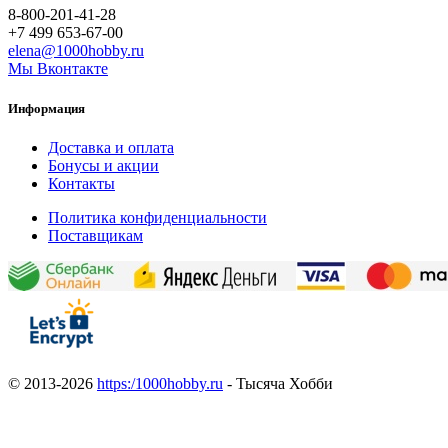
8-800-201-41-28
+7 499 653-67-00
elena@1000hobby.ru
Мы Вконтакте
Информация
Доставка и оплата
Бонусы и акции
Контакты
Политика конфиденциальности
Поставщикам
© 2013-2026
https:/1000hobby.ru
- Тысяча Хобби