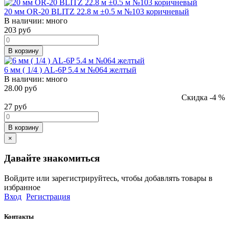
20 мм OR-20 BLITZ 22.8 м ±0.5 м №103 коричневый
В наличии:
много
203
руб
В корзину
6 мм ( 1/4 ) AL-6P 5.4 м №064 желтый
В наличии:
много
28.00 руб
Скидка -4 %
27
руб
В корзину
×
Давайте знакомиться
Войдите или зарегистрируйтесь, чтобы добавлять товары в
избранное
Вход
Регистрация
Контакты