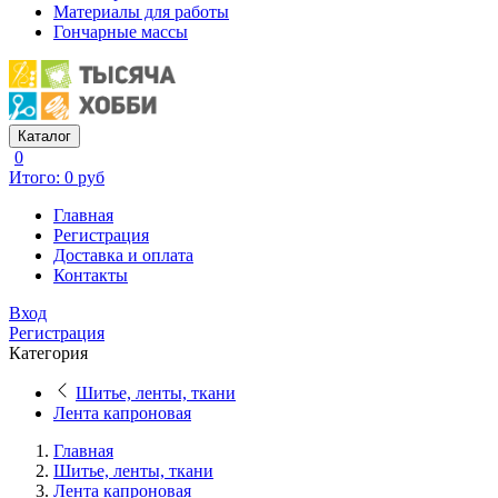
Материалы для работы
Гончарные массы
Каталог
0
Итого: 0 руб
Главная
Регистрация
Доставка и оплата
Контакты
Вход
Регистрация
Категория
Шитье, ленты, ткани
Лента капроновая
Главная
Шитье, ленты, ткани
Лента капроновая