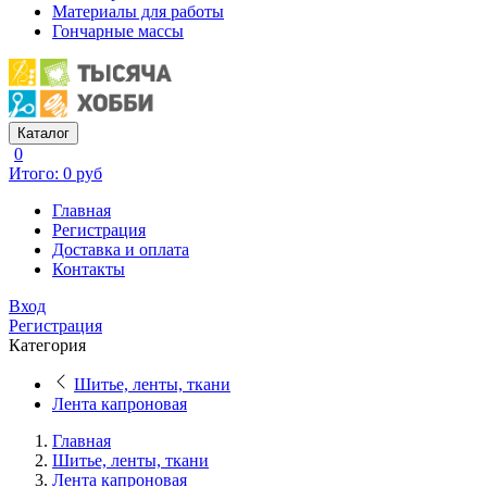
Материалы для работы
Гончарные массы
Каталог
0
Итого: 0 руб
Главная
Регистрация
Доставка и оплата
Контакты
Вход
Регистрация
Категория
Шитье, ленты, ткани
Лента капроновая
Главная
Шитье, ленты, ткани
Лента капроновая