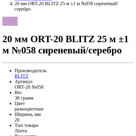
20 мм ORT-20 BLITZ 25 м ±1 м №058 сиреневый/
серебро
20 мм ORT-20 BLITZ 25 м ±1
м №058 сиреневый/серебро
Производитель
BLITZ
Артикул
ORT-20 №058
Вес
38 грамм
Цвет
разноцветные
Ширина, мм
20
Тип товара
Лента