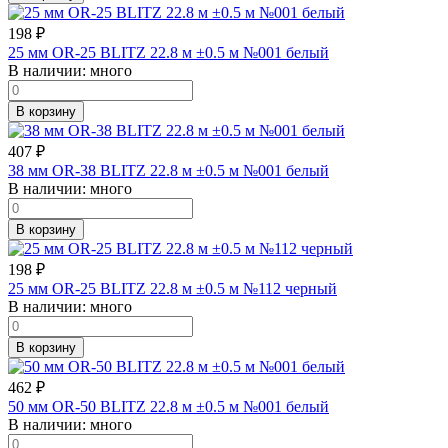
198
₽
25 мм OR-25 BLITZ 22.8 м ±0.5 м №001 белый
В наличии:
много
В корзину
407
₽
38 мм OR-38 BLITZ 22.8 м ±0.5 м №001 белый
В наличии:
много
В корзину
198
₽
25 мм OR-25 BLITZ 22.8 м ±0.5 м №112 черный
В наличии:
много
В корзину
462
₽
50 мм OR-50 BLITZ 22.8 м ±0.5 м №001 белый
В наличии:
много