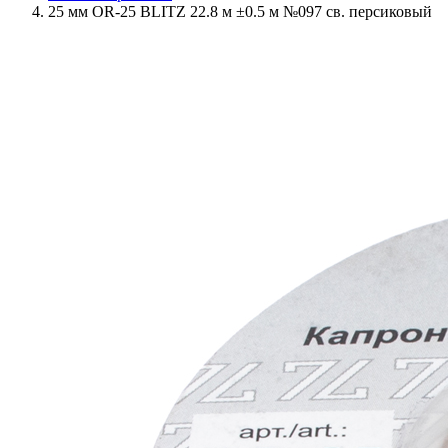
25 мм OR-25 BLITZ 22.8 м ±0.5 м №097 св. персиковый