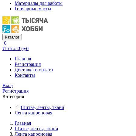
Материалы для работы
Гончарные массы
Каталог
0
Итого: 0 руб
Главная
Регистрация
Доставка и оплата
Контакты
Вход
Регистрация
Категория
Шитье, ленты, ткани
Лента капроновая
Главная
Шитье, ленты, ткани
Лента капроновая