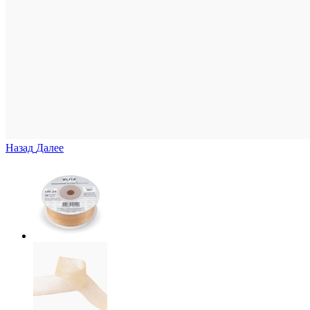
Назад
Далее