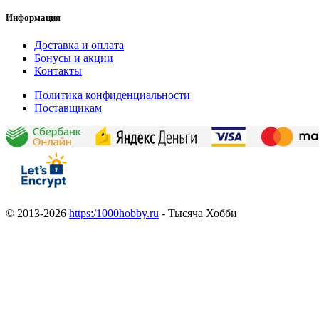
Информация
Доставка и оплата
Бонусы и акции
Контакты
Политика конфиденциальности
Поставщикам
© 2013-2026
https:/1000hobby.ru
- Тысяча Хобби