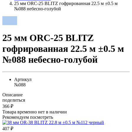
25 мм ORC-25 BLITZ гофрированная 22.5 м ±0.5 м
№088 небесно-голубой
25 мм ORC-25 BLITZ
гофрированная 22.5 м ±0.5 м
№088 небесно-голубой
Артикул
№088
Описание
поделиться
366
₽
Товара временно нет в наличии
Рекомендуем посмотреть
407
₽