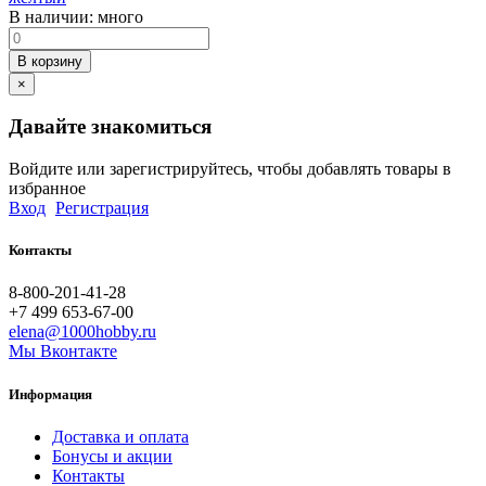
В наличии:
много
В корзину
×
Давайте знакомиться
Войдите или зарегистрируйтесь, чтобы добавлять товары в
избранное
Вход
Регистрация
Контакты
8-800-201-41-28
+7 499 653-67-00
elena@1000hobby.ru
Мы Вконтакте
Информация
Доставка и оплата
Бонусы и акции
Контакты