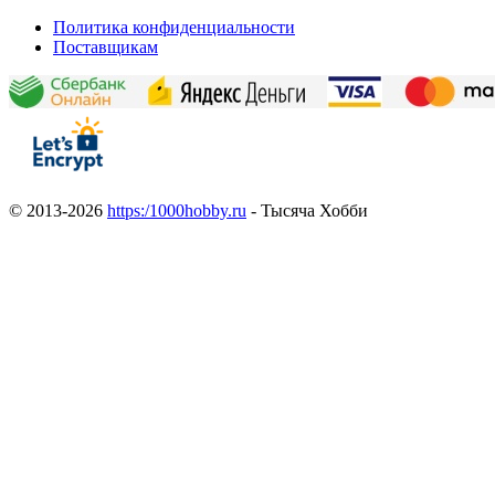
Политика конфиденциальности
Поставщикам
© 2013-2026
https:/1000hobby.ru
- Тысяча Хобби