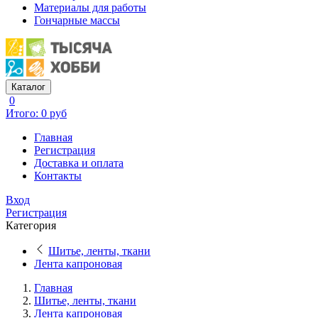
Материалы для работы
Гончарные массы
Каталог
0
Итого: 0 руб
Главная
Регистрация
Доставка и оплата
Контакты
Вход
Регистрация
Категория
Шитье, ленты, ткани
Лента капроновая
Главная
Шитье, ленты, ткани
Лента капроновая