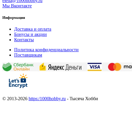
elena@1000hobby.ru
Мы Вконтакте
Информация
Доставка и оплата
Бонусы и акции
Контакты
Политика конфиденциальности
Поставщикам
© 2013-2026
https:/1000hobby.ru
- Тысяча Хобби