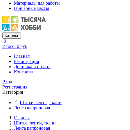
Материалы для работы
Гончарные массы
Каталог
0
Итого: 0 руб
Главная
Регистрация
Доставка и оплата
Контакты
Вход
Регистрация
Категория
Шитье, ленты, ткани
Лента капроновая
Главная
Шитье, ленты, ткани
Лента капроновая