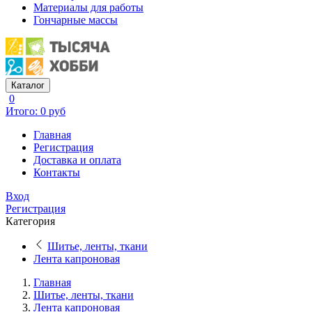
Материалы для работы
Гончарные массы
Каталог
0
Итого: 0 руб
Главная
Регистрация
Доставка и оплата
Контакты
Вход
Регистрация
Категория
Шитье, ленты, ткани
Лента капроновая
Главная
Шитье, ленты, ткани
Лента капроновая