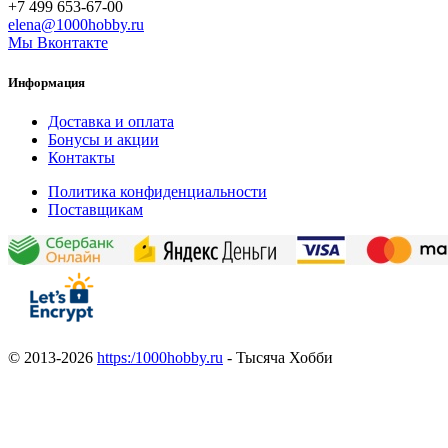
+7 499 653-67-00
elena@1000hobby.ru
Мы Вконтакте
Информация
Доставка и оплата
Бонусы и акции
Контакты
Политика конфиденциальности
Поставщикам
© 2013-2026
https:/1000hobby.ru
- Тысяча Хобби