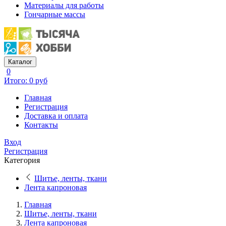
Материалы для работы
Гончарные массы
Каталог
0
Итого: 0 руб
Главная
Регистрация
Доставка и оплата
Контакты
Вход
Регистрация
Категория
Шитье, ленты, ткани
Лента капроновая
Главная
Шитье, ленты, ткани
Лента капроновая