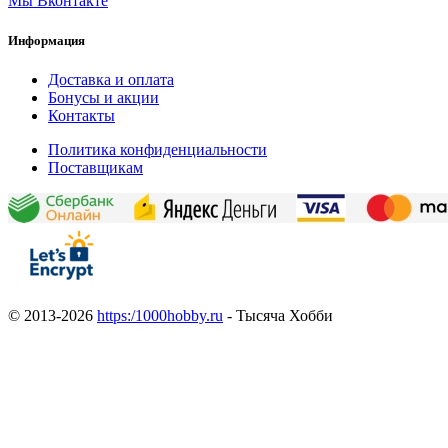
Мы Вконтакте
Информация
Доставка и оплата
Бонусы и акции
Контакты
Политика конфиденциальности
Поставщикам
© 2013-2026
https:/1000hobby.ru
- Тысяча Хобби