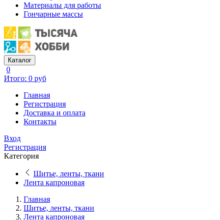
Материалы для работы
Гончарные массы
Каталог
0
Итого: 0 руб
Главная
Регистрация
Доставка и оплата
Контакты
Вход
Регистрация
Категория
Шитье, ленты, ткани
Лента капроновая
Главная
Шитье, ленты, ткани
Лента капроновая