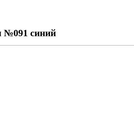
м №091 синий