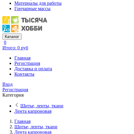
Материалы для работы
Гончарные массы
Каталог
0
Итого: 0 руб
Главная
Регистрация
Доставка и оплата
Контакты
Вход
Регистрация
Категория
Шитье, ленты, ткани
Лента капроновая
Главная
Шитье, ленты, ткани
Лента капроновая