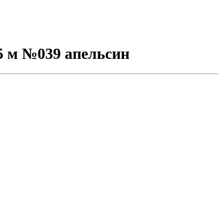
5 м №039 апельсин