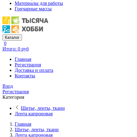
Материалы для работы
Гончарные массы
Каталог
0
Итого: 0 руб
Главная
Регистрация
Доставка и оплата
Контакты
Вход
Регистрация
Категория
Шитье, ленты, ткани
Лента капроновая
Главная
Шитье, ленты, ткани
Лента капроновая