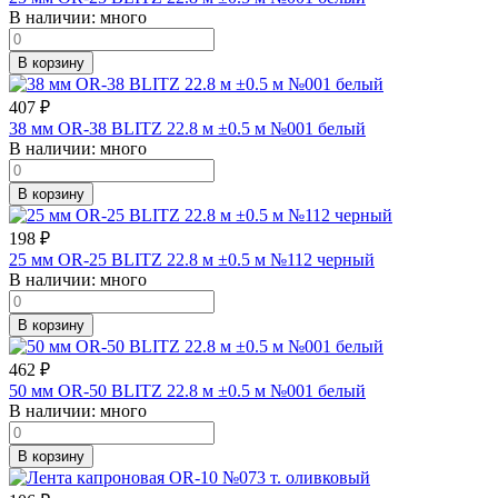
В наличии:
много
В корзину
407
₽
38 мм OR-38 BLITZ 22.8 м ±0.5 м №001 белый
В наличии:
много
В корзину
198
₽
25 мм OR-25 BLITZ 22.8 м ±0.5 м №112 черный
В наличии:
много
В корзину
462
₽
50 мм OR-50 BLITZ 22.8 м ±0.5 м №001 белый
В наличии:
много
В корзину