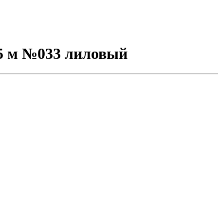
.5 м №033 лиловый