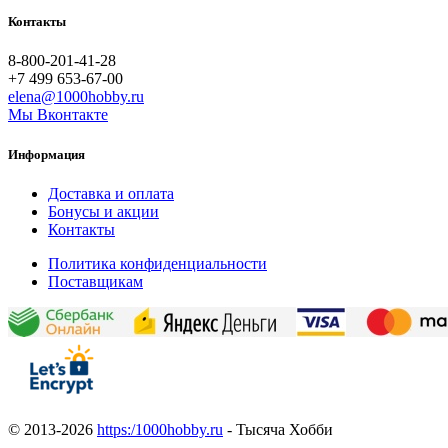
Контакты
8-800-201-41-28
+7 499 653-67-00
elena@1000hobby.ru
Мы Вконтакте
Информация
Доставка и оплата
Бонусы и акции
Контакты
Политика конфиденциальности
Поставщикам
© 2013-2026
https:/1000hobby.ru
- Тысяча Хобби