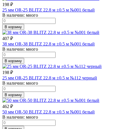
198
₽
25 мм OR-25 BLITZ 22.8 м ±0.5 м №001 белый
В наличии:
много
В корзину
407
₽
38 мм OR-38 BLITZ 22.8 м ±0.5 м №001 белый
В наличии:
много
В корзину
198
₽
25 мм OR-25 BLITZ 22.8 м ±0.5 м №112 черный
В наличии:
много
В корзину
462
₽
50 мм OR-50 BLITZ 22.8 м ±0.5 м №001 белый
В наличии:
много
В корзину