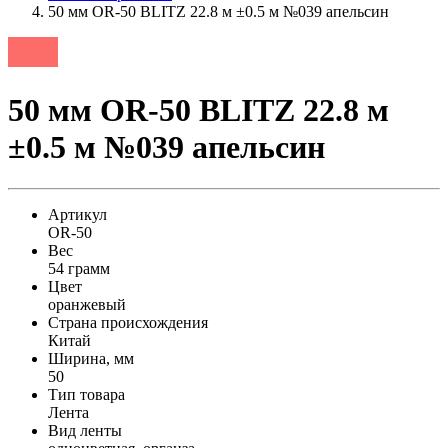
50 мм OR-50 BLITZ 22.8 м ±0.5 м №039 апельсин
50 мм OR-50 BLITZ 22.8 м
±0.5 м №039 апельсин
Артикул
OR-50
Вес
54 грамм
Цвет
оранжевый
Страна происхождения
Китай
Ширина, мм
50
Тип товара
Лента
Вид ленты