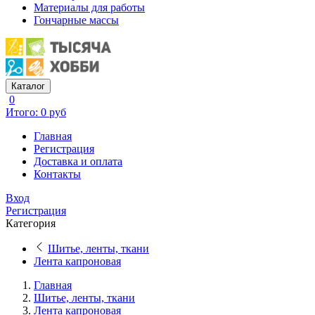
Материалы для работы
Гончарные массы
Каталог
0
Итого: 0 руб
Главная
Регистрация
Доставка и оплата
Контакты
Вход
Регистрация
Категория
Шитье, ленты, ткани
Лента капроновая
Главная
Шитье, ленты, ткани
Лента капроновая