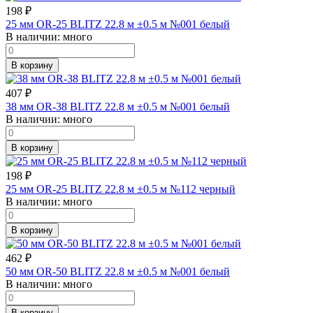
198
₽
25 мм OR-25 BLITZ 22.8 м ±0.5 м №001 белый
В наличии:
много
В корзину
407
₽
38 мм OR-38 BLITZ 22.8 м ±0.5 м №001 белый
В наличии:
много
В корзину
198
₽
25 мм OR-25 BLITZ 22.8 м ±0.5 м №112 черный
В наличии:
много
В корзину
462
₽
50 мм OR-50 BLITZ 22.8 м ±0.5 м №001 белый
В наличии:
много
В корзину