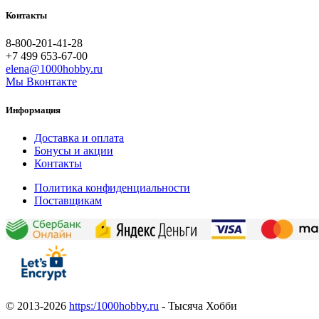
Контакты
8-800-201-41-28
+7 499 653-67-00
elena@1000hobby.ru
Мы Вконтакте
Информация
Доставка и оплата
Бонусы и акции
Контакты
Политика конфиденциальности
Поставщикам
© 2013-2026
https:/1000hobby.ru
- Тысяча Хобби