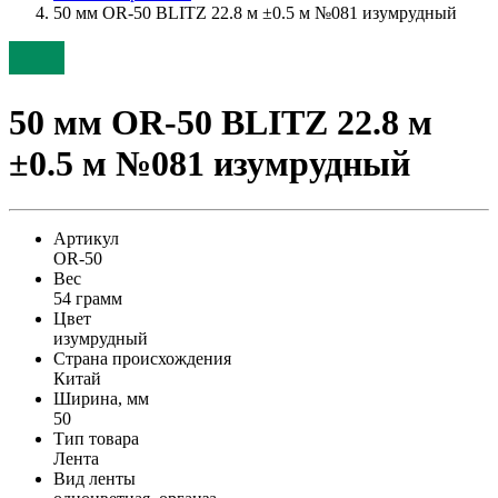
50 мм OR-50 BLITZ 22.8 м ±0.5 м №081 изумрудный
50 мм OR-50 BLITZ 22.8 м
±0.5 м №081 изумрудный
Артикул
OR-50
Вес
54 грамм
Цвет
изумрудный
Страна происхождения
Китай
Ширина, мм
50
Тип товара
Лента
Вид ленты