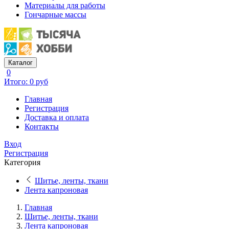
Материалы для работы
Гончарные массы
Каталог
0
Итого: 0 руб
Главная
Регистрация
Доставка и оплата
Контакты
Вход
Регистрация
Категория
Шитье, ленты, ткани
Лента капроновая
Главная
Шитье, ленты, ткани
Лента капроновая