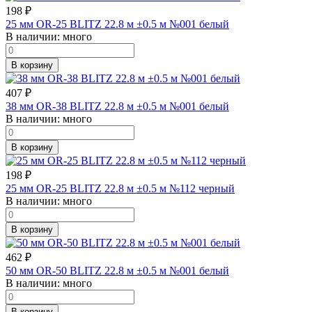
198
₽
25 мм OR-25 BLITZ 22.8 м ±0.5 м №001 белый
В наличии:
много
В корзину
407
₽
38 мм OR-38 BLITZ 22.8 м ±0.5 м №001 белый
В наличии:
много
В корзину
198
₽
25 мм OR-25 BLITZ 22.8 м ±0.5 м №112 черный
В наличии:
много
В корзину
462
₽
50 мм OR-50 BLITZ 22.8 м ±0.5 м №001 белый
В наличии:
много
В корзину