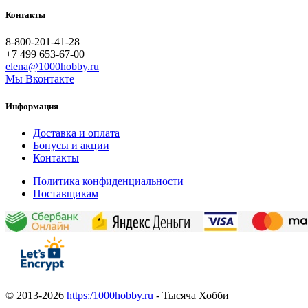
Контакты
8-800-201-41-28
+7 499 653-67-00
elena@1000hobby.ru
Мы Вконтакте
Информация
Доставка и оплата
Бонусы и акции
Контакты
Политика конфиденциальности
Поставщикам
© 2013-2026
https:/1000hobby.ru
- Тысяча Хобби