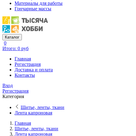
Материалы для работы
Гончарные массы
Каталог
0
Итого: 0 руб
Главная
Регистрация
Доставка и оплата
Контакты
Вход
Регистрация
Категория
Шитье, ленты, ткани
Лента капроновая
Главная
Шитье, ленты, ткани
Лента капроновая