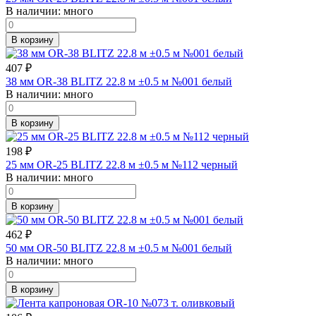
В наличии:
много
В корзину
407
₽
38 мм OR-38 BLITZ 22.8 м ±0.5 м №001 белый
В наличии:
много
В корзину
198
₽
25 мм OR-25 BLITZ 22.8 м ±0.5 м №112 черный
В наличии:
много
В корзину
462
₽
50 мм OR-50 BLITZ 22.8 м ±0.5 м №001 белый
В наличии:
много
В корзину