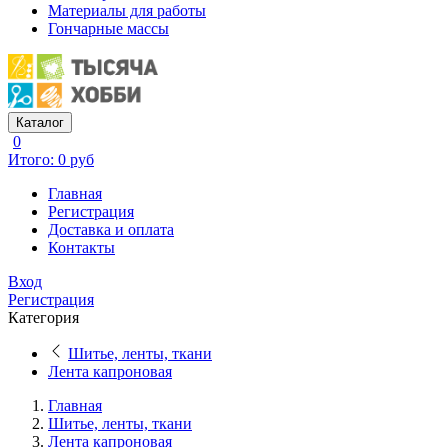
Материалы для работы
Гончарные массы
Каталог
0
Итого: 0 руб
Главная
Регистрация
Доставка и оплата
Контакты
Вход
Регистрация
Категория
Шитье, ленты, ткани
Лента капроновая
Главная
Шитье, ленты, ткани
Лента капроновая