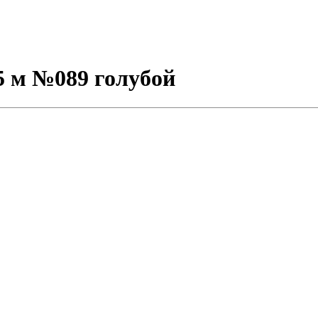
5 м №089 голубой