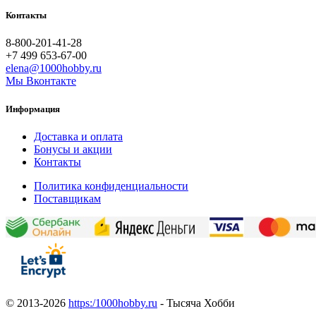
Контакты
8-800-201-41-28
+7 499 653-67-00
elena@1000hobby.ru
Мы Вконтакте
Информация
Доставка и оплата
Бонусы и акции
Контакты
Политика конфиденциальности
Поставщикам
© 2013-2026
https:/1000hobby.ru
- Тысяча Хобби