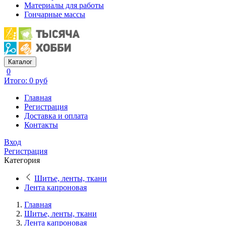
Материалы для работы
Гончарные массы
Каталог
0
Итого: 0 руб
Главная
Регистрация
Доставка и оплата
Контакты
Вход
Регистрация
Категория
Шитье, ленты, ткани
Лента капроновая
Главная
Шитье, ленты, ткани
Лента капроновая