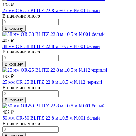
198
₽
25 мм OR-25 BLITZ 22.8 м ±0.5 м №001 белый
В наличии:
много
В корзину
407
₽
38 мм OR-38 BLITZ 22.8 м ±0.5 м №001 белый
В наличии:
много
В корзину
198
₽
25 мм OR-25 BLITZ 22.8 м ±0.5 м №112 черный
В наличии:
много
В корзину
462
₽
50 мм OR-50 BLITZ 22.8 м ±0.5 м №001 белый
В наличии:
много
В корзину