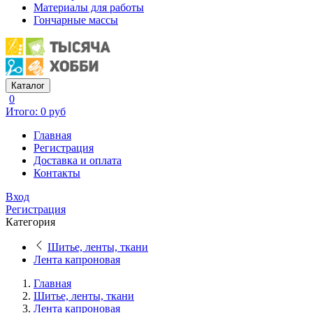
Материалы для работы
Гончарные массы
Каталог
0
Итого: 0 руб
Главная
Регистрация
Доставка и оплата
Контакты
Вход
Регистрация
Категория
Шитье, ленты, ткани
Лента капроновая
Главная
Шитье, ленты, ткани
Лента капроновая