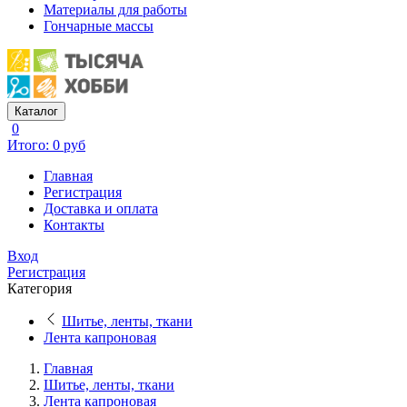
Материалы для работы
Гончарные массы
Каталог
0
Итого: 0 руб
Главная
Регистрация
Доставка и оплата
Контакты
Вход
Регистрация
Категория
Шитье, ленты, ткани
Лента капроновая
Главная
Шитье, ленты, ткани
Лента капроновая