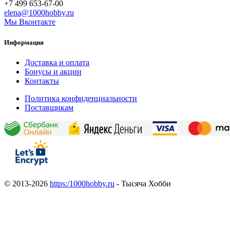
+7 499 653-67-00
elena@1000hobby.ru
Мы Вконтакте
Информация
Доставка и оплата
Бонусы и акции
Контакты
Политика конфиденциальности
Поставщикам
© 2013-2026
https:/1000hobby.ru
- Тысяча Хобби