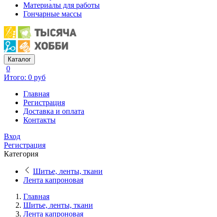
Материалы для работы
Гончарные массы
Каталог
0
Итого: 0 руб
Главная
Регистрация
Доставка и оплата
Контакты
Вход
Регистрация
Категория
Шитье, ленты, ткани
Лента капроновая
Главная
Шитье, ленты, ткани
Лента капроновая