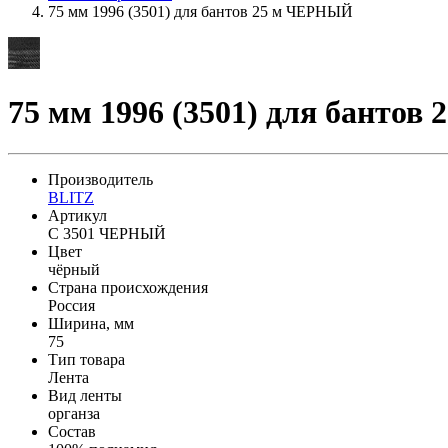
75 мм 1996 (3501) для бантов 25 м ЧЕРНЫЙ
75 мм 1996 (3501) для банто
Производитель
BLITZ
Артикул
C 3501 ЧЕРНЫЙ
Цвет
чёрный
Страна происхождения
Россия
Ширина, мм
75
Тип товара
Лента
Вид ленты
органза
Состав