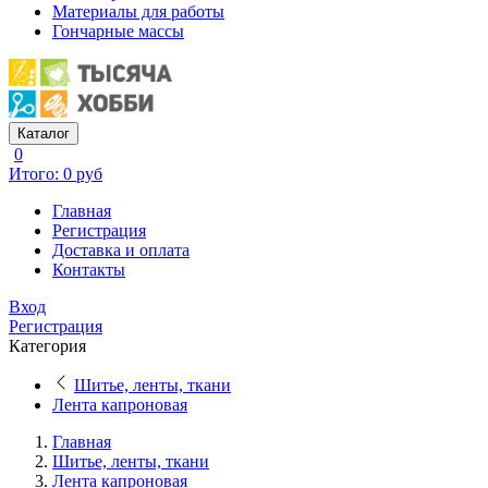
Материалы для работы
Гончарные массы
Каталог
0
Итого: 0 руб
Главная
Регистрация
Доставка и оплата
Контакты
Вход
Регистрация
Категория
Шитье, ленты, ткани
Лента капроновая
Главная
Шитье, ленты, ткани
Лента капроновая