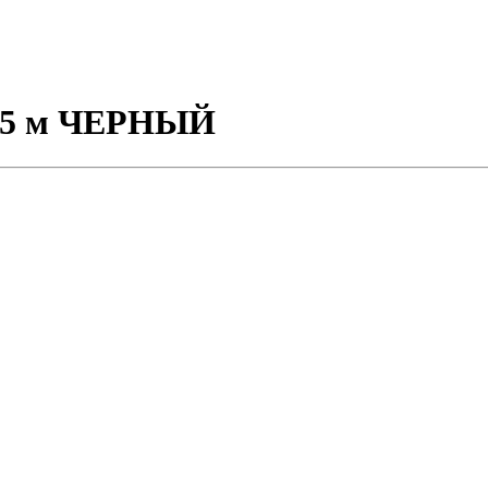
в 25 м ЧЕРНЫЙ