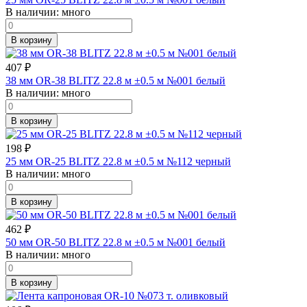
В наличии:
много
В корзину
407
₽
38 мм OR-38 BLITZ 22.8 м ±0.5 м №001 белый
В наличии:
много
В корзину
198
₽
25 мм OR-25 BLITZ 22.8 м ±0.5 м №112 черный
В наличии:
много
В корзину
462
₽
50 мм OR-50 BLITZ 22.8 м ±0.5 м №001 белый
В наличии:
много
В корзину