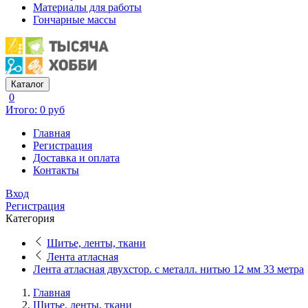
Материалы для работы
Гончарные массы
Каталог
0
Итого: 0 руб
Главная
Регистрация
Доставка и оплата
Контакты
Вход
Регистрация
Категория
Шитье, ленты, ткани
Лента атласная
Лента атласная двухстор. с металл. нитью 12 мм 33 метра
Главная
Шитье, ленты, ткани