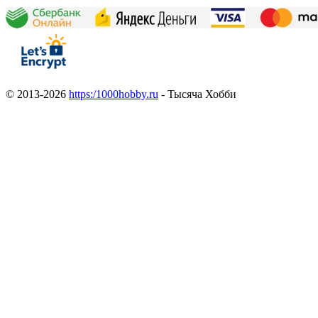
© 2013-2026
https:/1000hobby.ru
- Тысяча Хобби