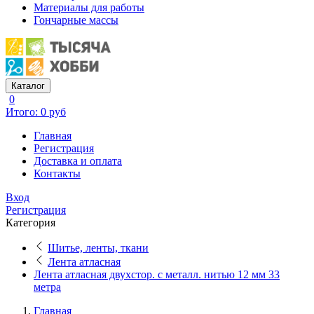
Материалы для работы
Гончарные массы
Каталог
0
Итого: 0 руб
Главная
Регистрация
Доставка и оплата
Контакты
Вход
Регистрация
Категория
Шитье, ленты, ткани
Лента атласная
Лента атласная двухстор. с металл. нитью 12 мм 33
метра
Главная