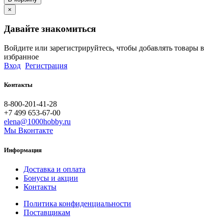
×
Давайте знакомиться
Войдите или зарегистрируйтесь, чтобы добавлять товары в
избранное
Вход
Регистрация
Контакты
8-800-201-41-28
+7 499 653-67-00
elena@1000hobby.ru
Мы Вконтакте
Информация
Доставка и оплата
Бонусы и акции
Контакты
Политика конфиденциальности
Поставщикам