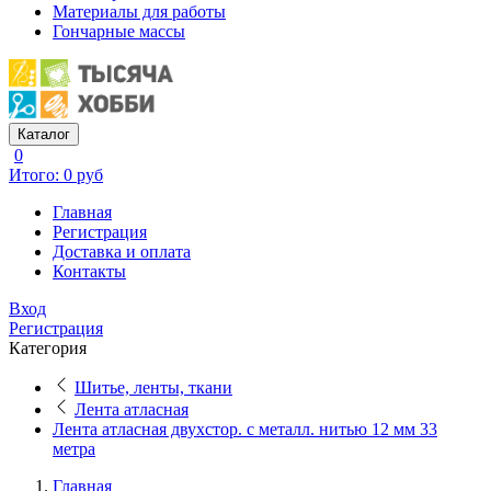
Материалы для работы
Гончарные массы
Каталог
0
Итого: 0 руб
Главная
Регистрация
Доставка и оплата
Контакты
Вход
Регистрация
Категория
Шитье, ленты, ткани
Лента атласная
Лента атласная двухстор. с металл. нитью 12 мм 33
метра
Главная