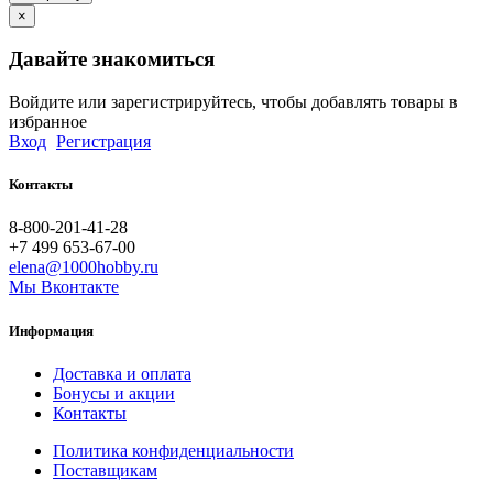
×
Давайте знакомиться
Войдите или зарегистрируйтесь, чтобы добавлять товары в
избранное
Вход
Регистрация
Контакты
8-800-201-41-28
+7 499 653-67-00
elena@1000hobby.ru
Мы Вконтакте
Информация
Доставка и оплата
Бонусы и акции
Контакты
Политика конфиденциальности
Поставщикам