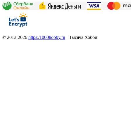
© 2013-2026
https:/1000hobby.ru
- Тысяча Хобби