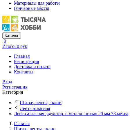
Материалы для работы
Гончарные массы
Каталог
0
Итого: 0 руб
Главная
Регистрация
Доставка и оплата
Контакты
Вход
Регистрация
Категория
Шитье, ленты, ткани
Лента атласная
Лента атласная двухстор. с металл. нитью 20 мм 33 метра
Главная
Шитье, ленты, ткани