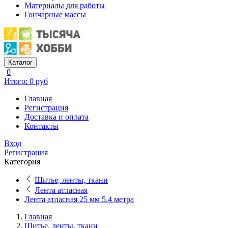
Материалы для работы
Гончарные массы
Каталог
0
Итого: 0 руб
Главная
Регистрация
Доставка и оплата
Контакты
Вход
Регистрация
Категория
Шитье, ленты, ткани
Лента атласная
Лента атласная 25 мм 5.4 метра
Главная
Шитье, ленты, ткани