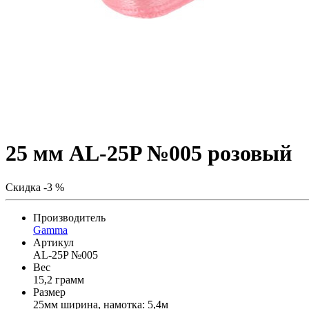
25 мм AL-25P №005 розовый
Скидка -3 %
Производитель
Gamma
Артикул
AL-25P №005
Вес
15,2 грамм
Размер
25мм ширина, намотка: 5,4м